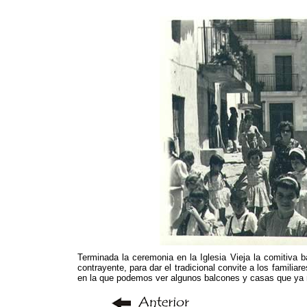
Terminada la ceremonia en la Iglesia Vieja la comitiva b
contrayente, para dar el tradicional convite a los familia
en la que podemos ver algunos balcones y casas que ya no 