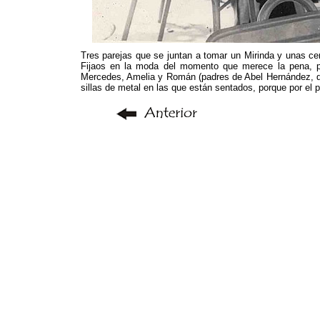
Tres parejas que se juntan a tomar un Mirinda y unas cer
Fijaos en la moda del momento que merece la pena, p
Mercedes, Amelia y Román (padres de Abel Hernández, que
sillas de metal en las que están sentados, porque por el 